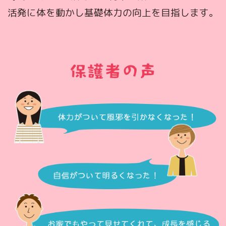
活発に体を動かし基礎体力の向上を目指します。