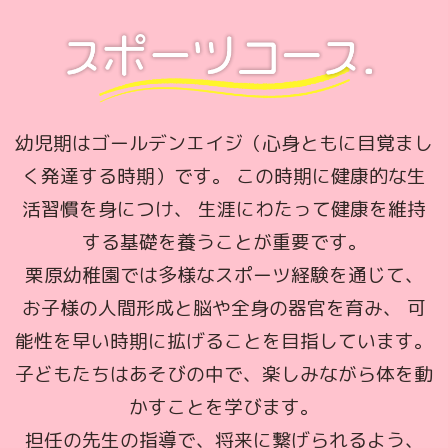
幼児期はゴールデンエイジ（心身ともに目覚まし
く発達する時期）です。
この時期に健康的な生
活習慣を身につけ、
生涯にわたって健康を維持
する基礎を養うことが重要です。
栗原幼稚園では多様なスポーツ経験を通じて、
お子様の人間形成と脳や全身の器官を育み、
可
能性を早い時期に拡げることを目指しています。
子どもたちはあそびの中で、楽しみながら体を動
かすことを学びます。
担任の先生の指導で、将来に繋げられるよう、